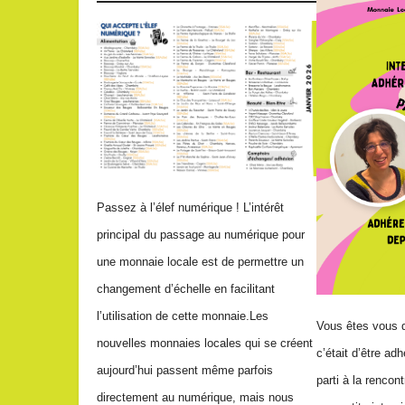
Passez à l’élef numérique ! L’intérêt
principal du passage au numérique pour
une monnaie locale est de permettre un
changement d’échelle en facilitant
l’utilisation de cette monnaie.Les
Vous êtes vous 
nouvelles monnaies locales qui se créent
c’était d’être ad
aujourd’hui passent même parfois
parti à la rencon
directement au numérique, mais nous