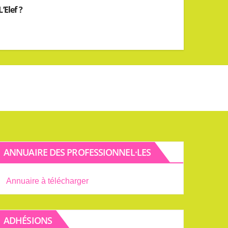
’Elef ?
ANNUAIRE DES PROFESSIONNEL·LES
Annuaire à télécharger
ADHÉSIONS