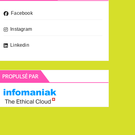
Facebook
Instagram
Linkedin
PROPULSÉ PAR