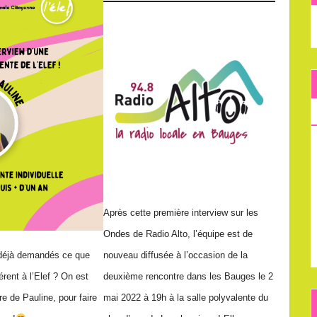
Après cette première interview sur les
Ondes de Radio Alto, l’équipe est de
déjà demandés ce que
nouveau diffusée à l’occasion de la
hérent à l’Elef ? On est
deuxième rencontre dans les Bauges le 2
tre de Pauline, pour faire
mai 2022 à 19h à la salle polyvalente du