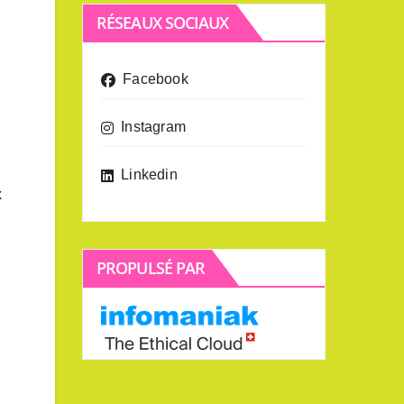
RÉSEAUX SOCIAUX
Facebook
Instagram
Linkedin
x
PROPULSÉ PAR