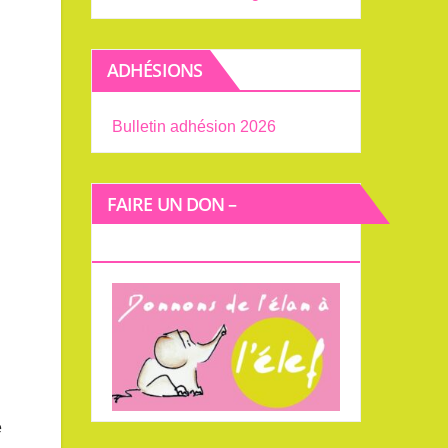
ADHÉSIONS
Bulletin adhésion 2026
FAIRE UN DON –
FINANCEMENT PARTICIPATIF
e