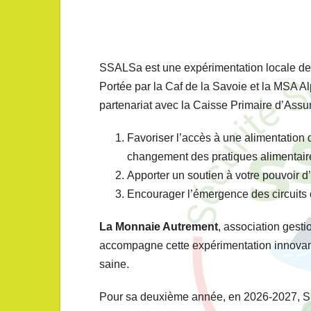
SSALSa est une expérimentation locale de
Portée par la Caf de la Savoie et la MSA 
partenariat avec la Caisse Primaire d’Assur
Favoriser l’accès à une alimentation
changement des pratiques alimentair
Apporter un soutien à votre pouvoir d
Encourager l’émergence des circuits co
La Monnaie Autrement
, association gesti
accompagne cette expérimentation innovant
saine.
Pour sa deuxième année, en 2026-2027, S