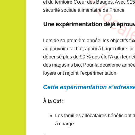
et du territoire Cœur des Bauges. Avec 915 f
sécurité sociale alimentaire de France.
Une expérimentation déjà éprou
Lors de sa première année, les objectifs fix
au pouvoir d’achat, appui à l’agriculture l
dépensé plus de 90 % des élef’A qui leur ét
des magasins bio. Pour la deuxième année
foyers ont rejoint l’expérimentation.
Cette expérimentation s’adresse
À la Caf :
Les familles allocataires bénéficiant
à charge.