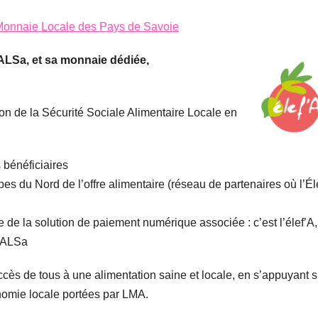
a Monnaie Locale des Pays de Savoie
ALSa, et sa monnaie dédiée,
on de la Sécurité Sociale Alimentaire Locale en
s bénéficiaires
es du Nord de l’offre alimentaire (réseau de partenaires où l’Él
 de la solution de paiement numérique associée : c’est l’élef’A,
SALSa
cès de tous à une alimentation saine et locale, en s’appuyant s
onomie locale portées par LMA.