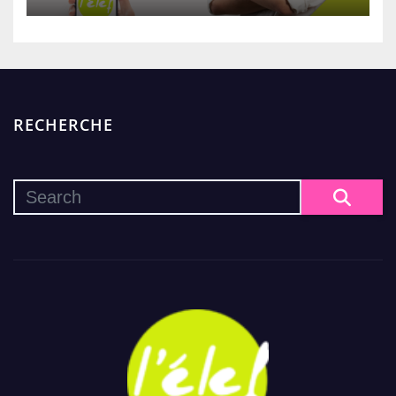
RECHERCHE