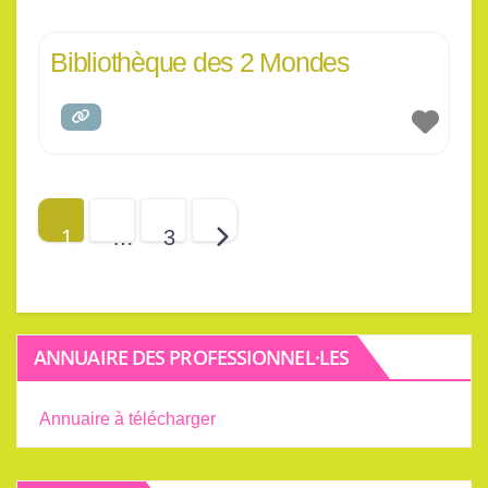
Bibliothèque des 2 Mondes
Posts navigation
Anciens articles
1
…
3
ANNUAIRE DES PROFESSIONNEL·LES
Annuaire à télécharger