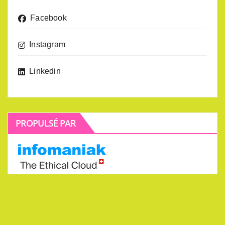
Facebook
Instagram
Linkedin
PROPULSÉ PAR