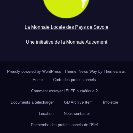
La Monnaie Locale des Pays de Savoie
Une initiative de la Monnaie Autrement
Proudly powered by WordPress
|
Theme: News Way by
Themeansar
.
Home
Carte des professionnels
Comment essayer l’ELEF numérique ?
Documents à télécharger
GD Archive Item
Infolettre
Location
Nous contacter
Recherche des professionnels de l’Elef