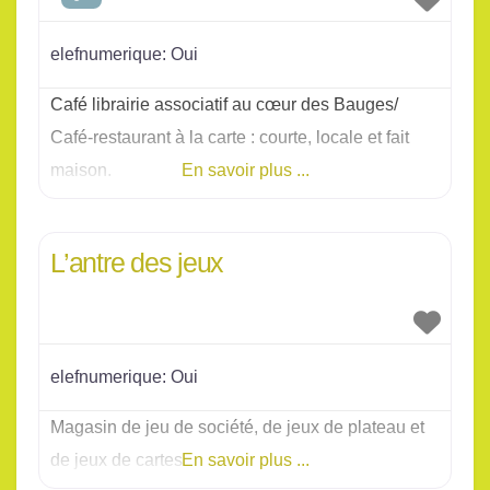
elefnumerique:
Oui
Café librairie associatif au cœur des Bauges/
Café-restaurant à la carte : courte, locale et fait
maison.
En savoir plus ...
L’antre des jeux
elefnumerique:
Oui
Magasin de jeu de société, de jeux de plateau et
de jeux de cartes
En savoir plus ...