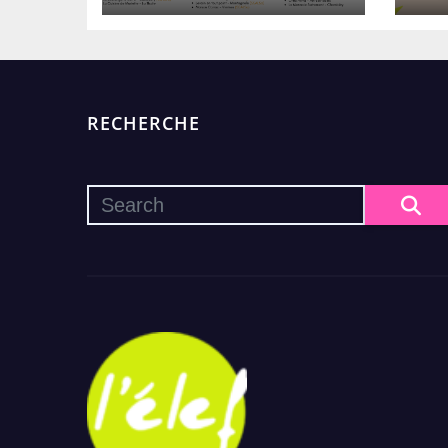
numérique !
RECHERCHE