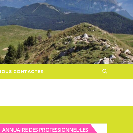
NOUS CONTACTER
ANNUAIRE DES PROFESSIONNEL·LES