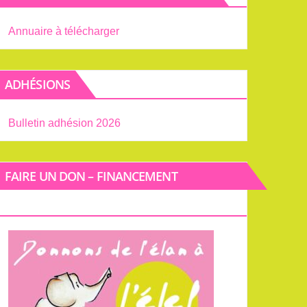
er
Annuaire à télécharger
ADHÉSIONS
Bulletin adhésion 2026
FAIRE UN DON – FINANCEMENT
PARTICIPATIF