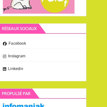
RÉSEAUX SOCIAUX
Facebook
Instagram
Linkedin
PROPULSÉ PAR