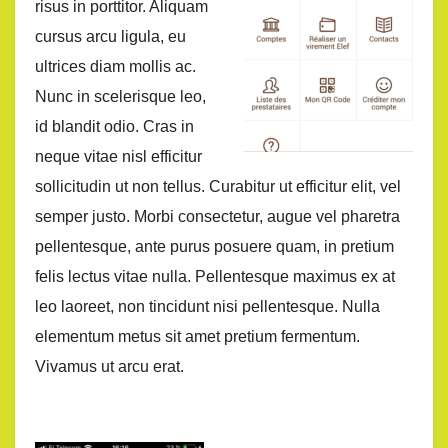
risus in porttitor. Aliquam
cursus arcu ligula, eu
ultrices diam mollis ac.
Nunc in scelerisque leo,
id blandit odio. Cras in
neque vitae nisl efficitur
sollicitudin ut non tellus. Curabitur ut efficitur elit, vel
semper justo. Morbi consectetur, augue vel pharetra
pellentesque, ante purus posuere quam, in pretium
felis lectus vitae nulla. Pellentesque maximus ex at
leo laoreet, non tincidunt nisi pellentesque. Nulla
elementum metus sit amet pretium fermentum.
Vivamus ut arcu erat.