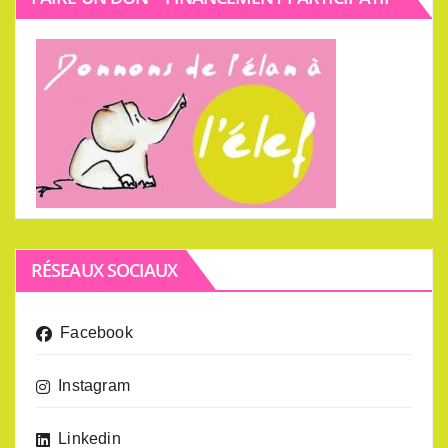
RÉSEAUX SOCIAUX
Facebook
Instagram
Linkedin