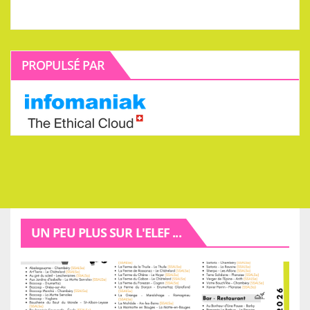
PROPULSÉ PAR
UN PEU PLUS SUR L'ELEF ...