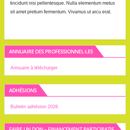
tincidunt nisi pellentesque. Nulla elementum metus
sit amet pretium fermentum. Vivamus ut arcu erat.
ANNUAIRE DES PROFESSIONNEL·LES
Annuaire à télécharger
ADHÉSIONS
Bulletin adhésion 2026
FAIRE UN DON – FINANCEMENT PARTICIPATIF