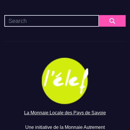
La Monnaie Locale des Pays de Savoie
Une initiative de la Monnaie Autrement