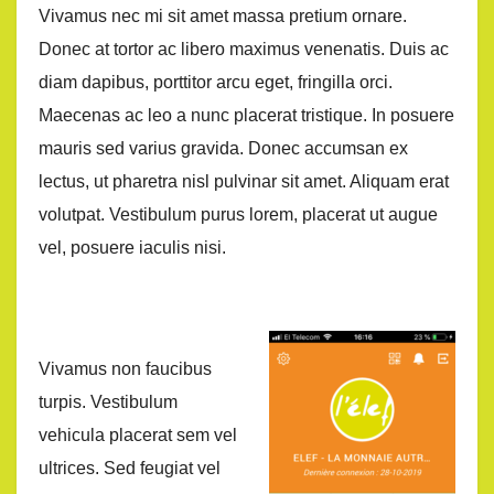
Vivamus nec mi sit amet massa pretium ornare.
Donec at tortor ac libero maximus venenatis. Duis ac
diam dapibus, porttitor arcu eget, fringilla orci.
Maecenas ac leo a nunc placerat tristique. In posuere
mauris sed varius gravida. Donec accumsan ex
lectus, ut pharetra nisl pulvinar sit amet. Aliquam erat
volutpat. Vestibulum purus lorem, placerat ut augue
vel, posuere iaculis nisi.
Vivamus non faucibus
turpis. Vestibulum
vehicula placerat sem vel
ultrices. Sed feugiat vel