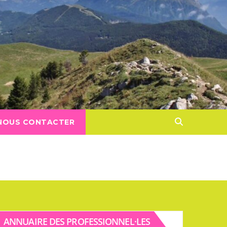
NOUS CONTACTER
ANNUAIRE DES PROFESSIONNEL·LES