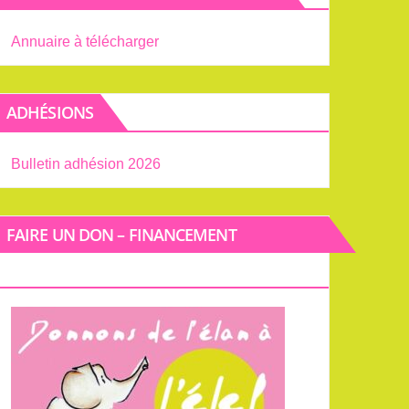
Annuaire à télécharger
ADHÉSIONS
Bulletin adhésion 2026
FAIRE UN DON – FINANCEMENT
PARTICIPATIF