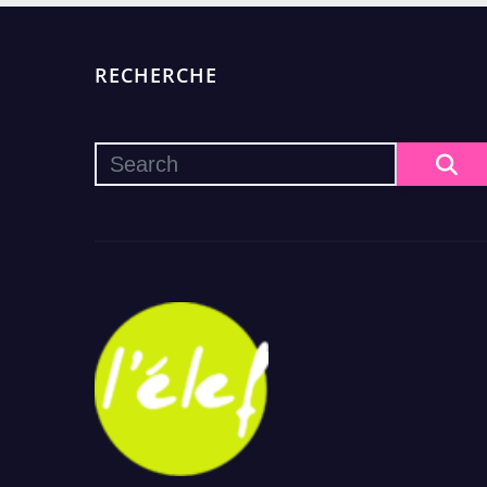
RECHERCHE