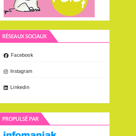
RÉSEAUX SOCIAUX
Facebook
Instagram
Linkedin
PROPULSÉ PAR