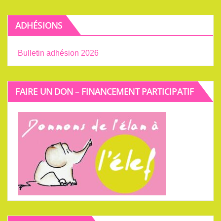
ADHÉSIONS
Bulletin adhésion 2026
FAIRE UN DON – FINANCEMENT PARTICIPATIF