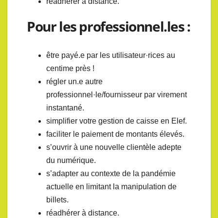
réadhérer à distance.
Pour les professionnel.les :
être payé.e par les utilisateur·rices au
centime près !
régler un.e autre
professionnel·le/fournisseur par virement
instantané.
simplifier votre gestion de caisse en Elef.
faciliter le paiement de montants élevés.
s’ouvrir à une nouvelle clientèle adepte
du numérique.
s’adapter au contexte de la pandémie
actuelle en limitant la manipulation de
billets.
réadhérer à distance.