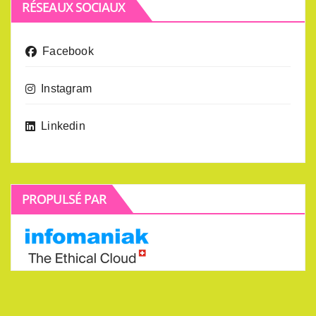
RÉSEAUX SOCIAUX
Facebook
Instagram
Linkedin
PROPULSÉ PAR