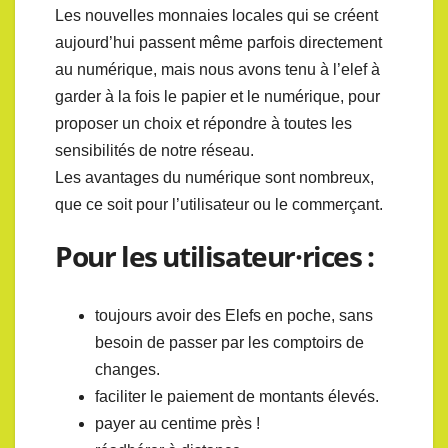
Les nouvelles monnaies locales qui se créent
aujourd’hui passent même parfois directement
au numérique, mais nous avons tenu à l’elef à
garder à la fois le papier et le numérique, pour
proposer un choix et répondre à toutes les
sensibilités de notre réseau.
Les avantages du numérique sont nombreux,
que ce soit pour l’utilisateur ou le commerçant.
Pour les utilisateur·rices :
toujours avoir des Elefs en poche, sans
besoin de passer par les comptoirs de
changes.
faciliter le paiement de montants élevés.
payer au centime près !