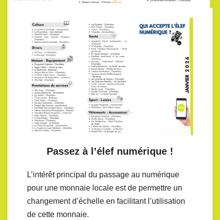
Passez à l’élef numérique !
L’intérêt principal du passage au numérique
pour une monnaie locale est de permettre un
changement d’échelle en facilitant l’utilisation
de cette monnaie.