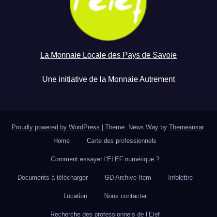
La Monnaie Locale des Pays de Savoie
Une initiative de la Monnaie Autrement
Proudly powered by WordPress
|
Theme: News Way by
Themeansar
.
Home
Carte des professionnels
Comment essayer l’ELEF numérique ?
Documents à télécharger
GD Archive Item
Infolettre
Location
Nous contacter
Recherche des professionnels de l’Elef