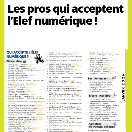
Les pros qui acceptent
l’Elef numérique !