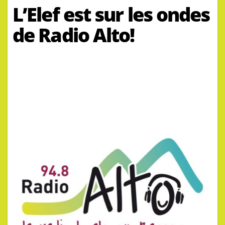
L’Elef est sur les ondes
de Radio Alto!