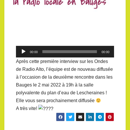
Lecteur
00:00
00:00
audio
Après cette première interview sur les Ondes
de Radio Alto, l’équipe est de nouveau diffusée
à l’occasion de la deuxième rencontre dans les
Bauges le 2 mai 2022 à 19h à la salle
polyvalente du plan d’eau de Lescheraines !
Elle vous sera prochainement diffusée
A très vite!