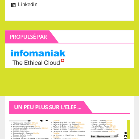
Linkedin
PROPULSÉ PAR
UN PEU PLUS SUR L'ELEF ...