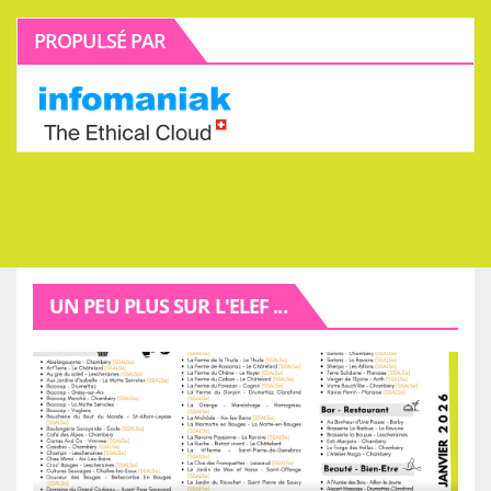
PROPULSÉ PAR
UN PEU PLUS SUR L'ELEF ...