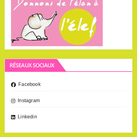
RÉSEAUX SOCIAUX
Facebook
Instagram
Linkedin