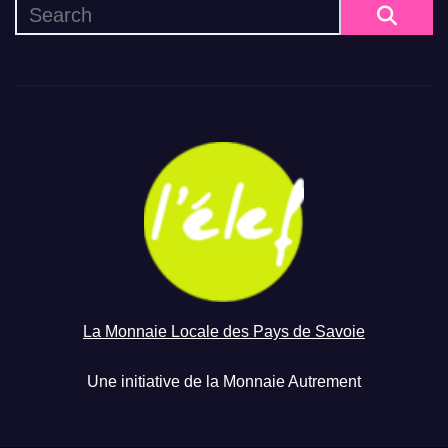
La Monnaie Locale des Pays de Savoie
Une initiative de la Monnaie Autrement