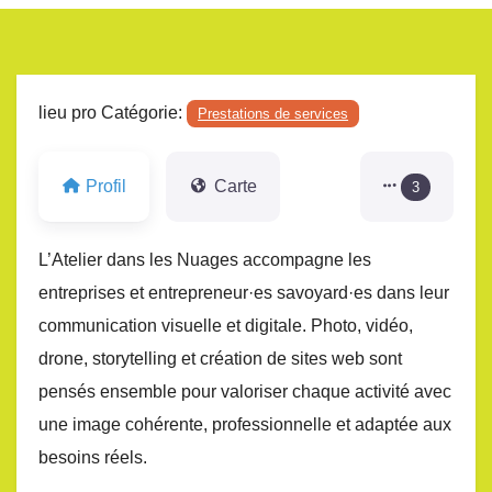
lieu pro Catégorie:
Prestations de services
Profil
Carte
3
L’Atelier dans les Nuages accompagne les
entreprises et entrepreneur·es savoyard·es dans leur
communication visuelle et digitale. Photo, vidéo,
drone, storytelling et création de sites web sont
pensés ensemble pour valoriser chaque activité avec
une image cohérente, professionnelle et adaptée aux
besoins réels.