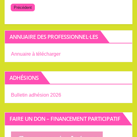
Précédent
ANNUAIRE DES PROFESSIONNEL·LES
Annuaire à télécharger
ADHÉSIONS
Bulletin adhésion 2026
FAIRE UN DON – FINANCEMENT PARTICIPATIF