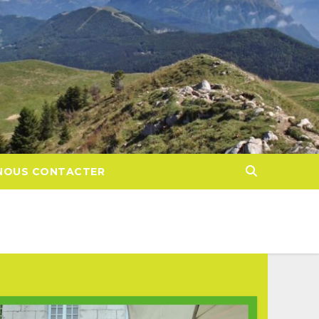
NOUS CONTACTER