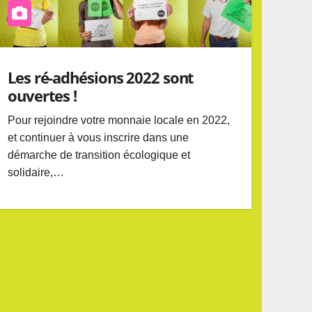
Les ré-adhésions 2022 sont
ouvertes !
Pour rejoindre votre monnaie locale en 2022,
et continuer à vous inscrire dans une
démarche de transition écologique et
solidaire,…