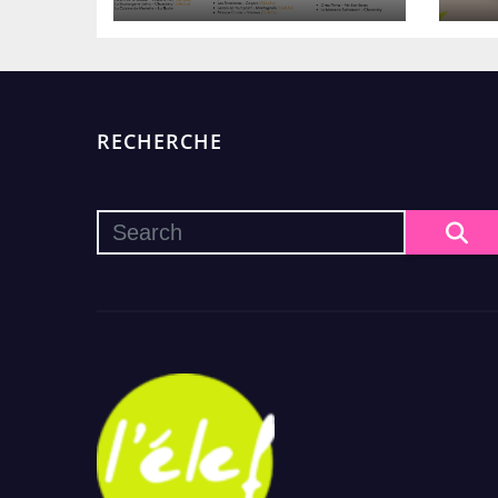
numérique !
RECHERCHE