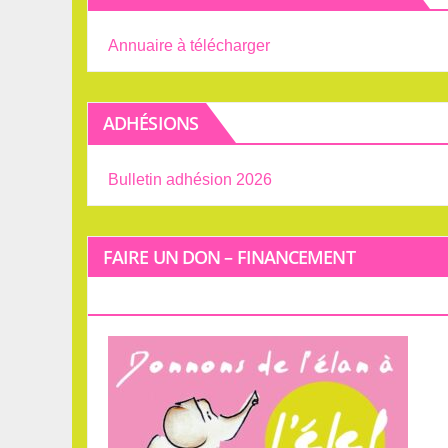
Annuaire à télécharger
ADHÉSIONS
Bulletin adhésion 2026
FAIRE UN DON – FINANCEMENT
PARTICIPATIF