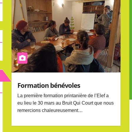
Formation bénévoles
La première formation printanière de l’Elef a
eu lieu le 30 mars au Bruit Qui Court que nous
remercions chaleureusement…