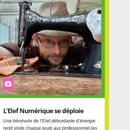
L’Elef Numérique se déploie
Une bénévole de l’Elef débordante d’énergie
rend visite chaque jeudi aux professionnel.les