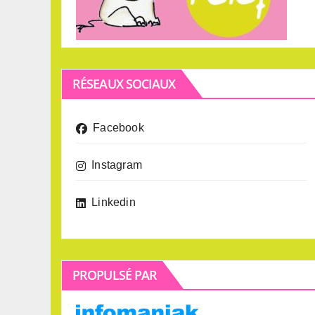
RÉSEAUX SOCIAUX
Facebook
Instagram
Linkedin
PROPULSÉ PAR