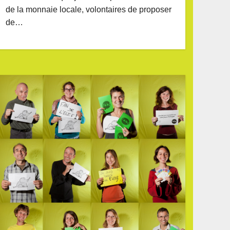
de la monnaie locale, volontaires de proposer
de…